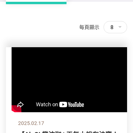
8
每頁顯示
2025.02.17