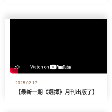
2025.02.17
【最新一期《選擇》月刊出版了】