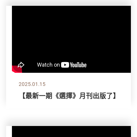
2025.01.15
【最新一期《選擇》月刊出版了】