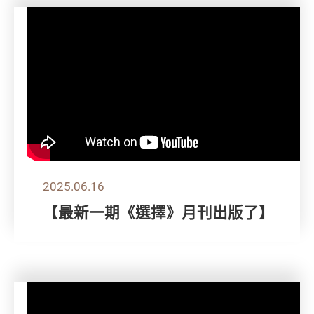
2025.06.16
【最新一期《選擇》月刊出版了】