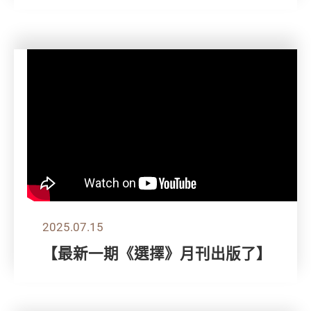
2025.07.15
【最新一期《選擇》月刊出版了】