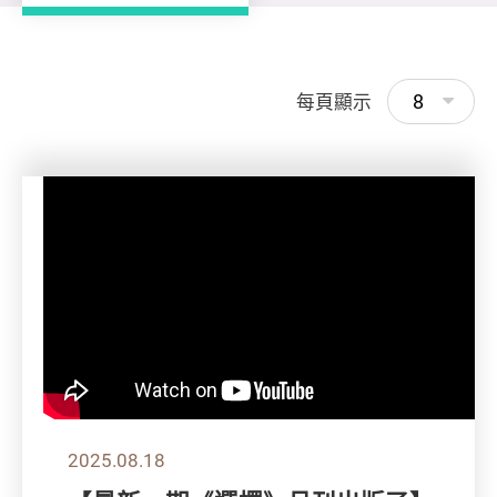
8
每頁顯示
2025.08.18