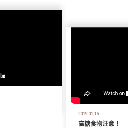
2019.01.15
高糖食物注意！