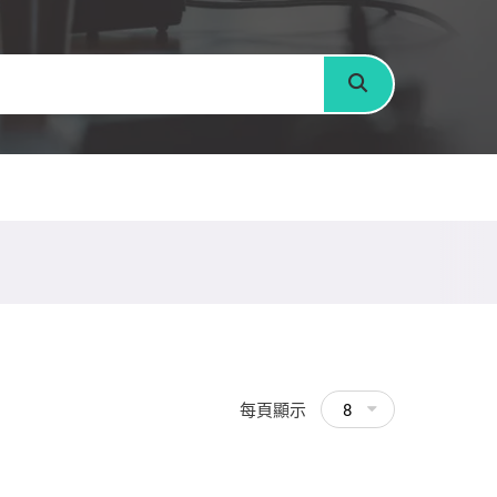
搜尋
每頁顯示
8