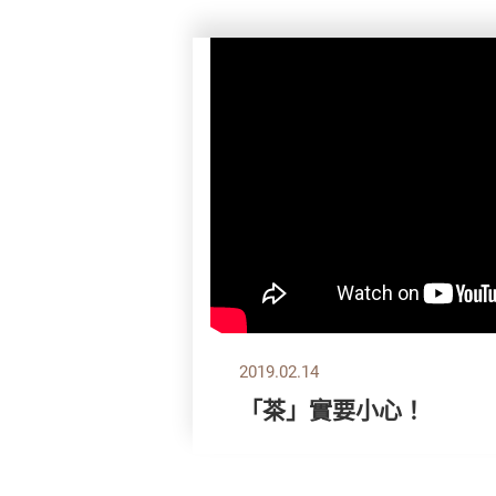
2019.02.14
「茶」實要小心！