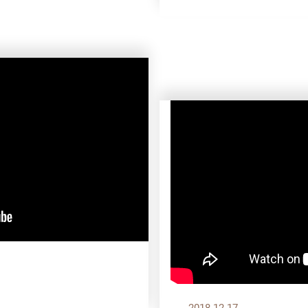
2018.12.17