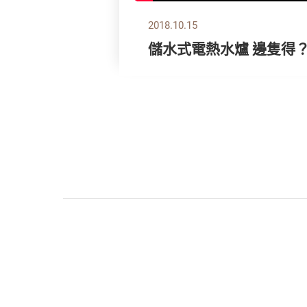
2018.10.15
儲水式電熱水爐 邊隻得