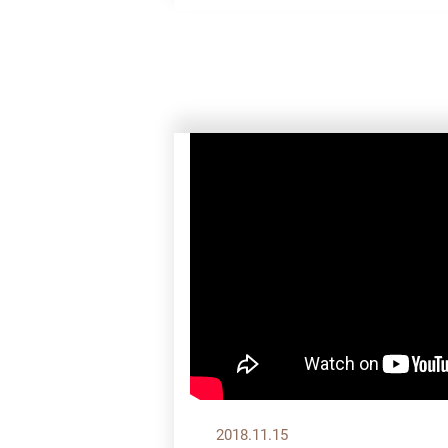
2018.11.15