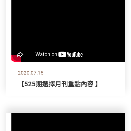
2020.07.15
【525期選擇月刊重點內容 】