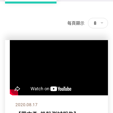
8
每頁顯示
2020.08.17