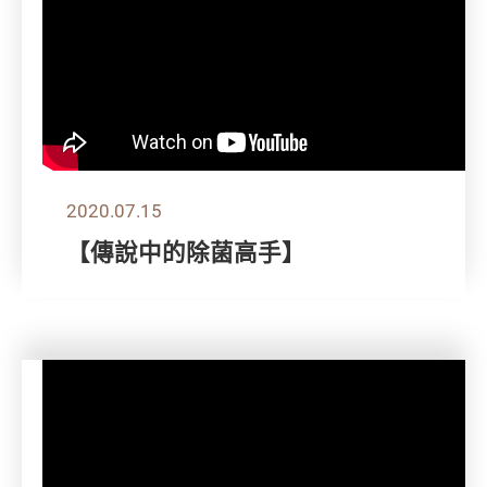
2020.07.15
【傳說中的除菌高手】