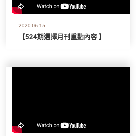
2020.06.15
【524期選擇月刊重點內容 】