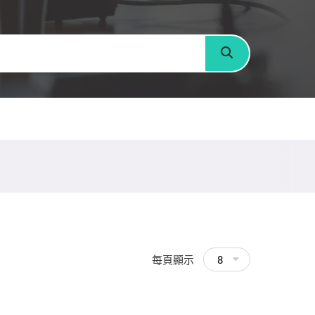
搜尋
每頁顯示
8