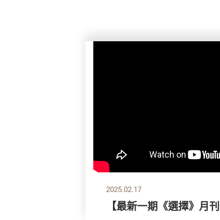
2025.02.17
【最新一期《選擇》月刊