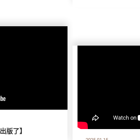
出版了】
2025.01.15