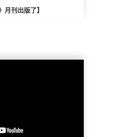
》月刊出版了】