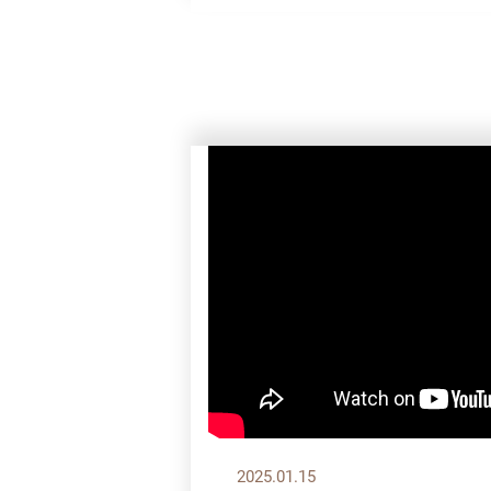
2025.01.15