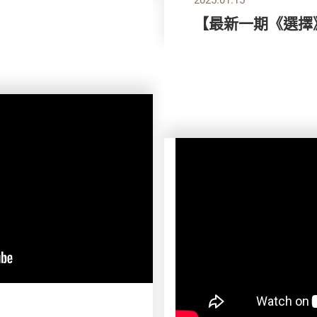
【最新一期《選擇