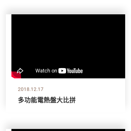
2018.12.17
多功能電熱盤大比拼