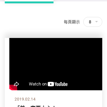
8
每頁顯示
2019.02.14