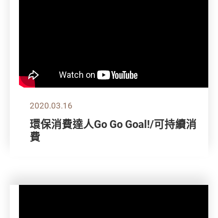
2020.03.16
環保消費達人Go Go Goal!/可持續消
費