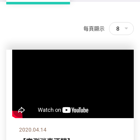
8
每頁顯示
2020.04.14