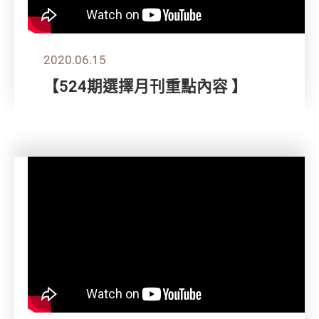
2020.06.15
【524期選擇月刊重點內容 】