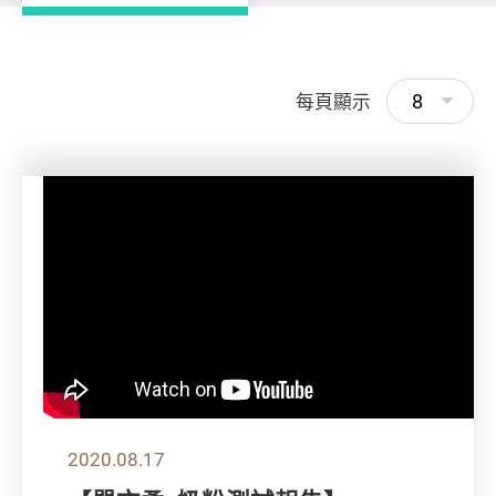
8
每頁顯示
2020.08.17