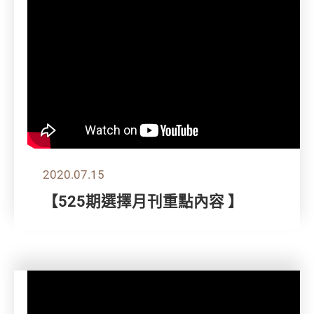
2020.07.15
【525期選擇月刊重點內容 】