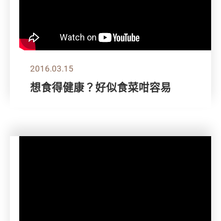
2016.03.15
想食得健康？好似食菜咁容易