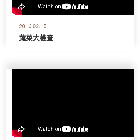
2016.03.15
蔬菜大檢查