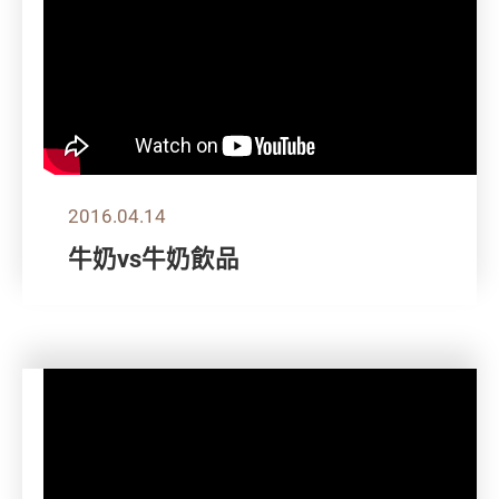
2016.04.14
牛奶vs牛奶飲品