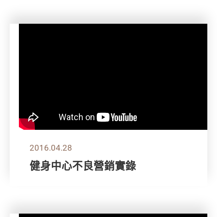
2016.04.28
健身中心不良營銷實錄