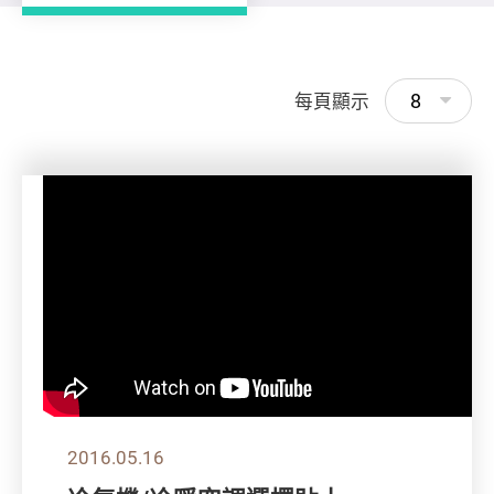
8
每頁顯示
2016.05.16