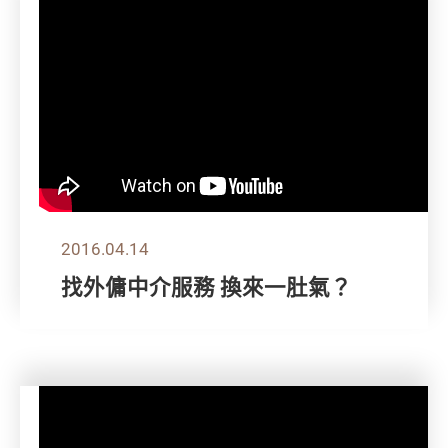
2016.04.14
找外傭中介服務 換來一肚氣？