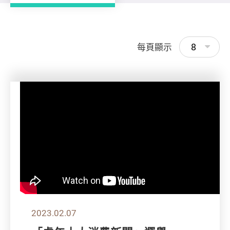
8
每頁顯示
2023.02.07