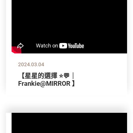
2024.03.04
【星星的選擇 ⭐💬｜
Frankie@MIRROR 】