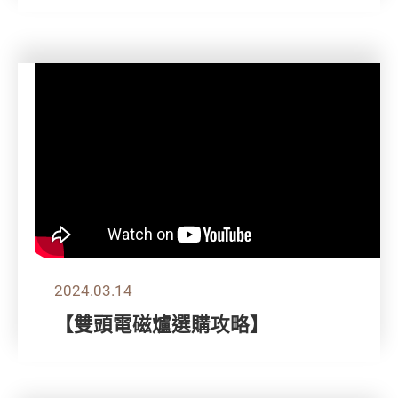
2024.03.14
【雙頭電磁爐選購攻略】