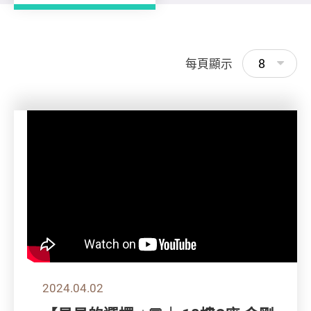
8
每頁顯示
2024.04.02