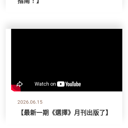
指南！】
2026.06.15
【最新一期《選擇》月刊出版了】