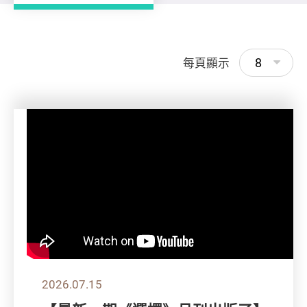
8
每頁顯示
2026.07.15