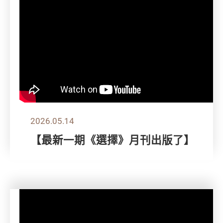
2026.05.14
【最新一期《選擇》月刊出版了】