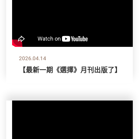
2026.04.14
【最新一期《選擇》月刊出版了】