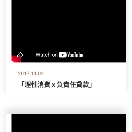
2017.11.02
「理性消費 x 負責任貸款」