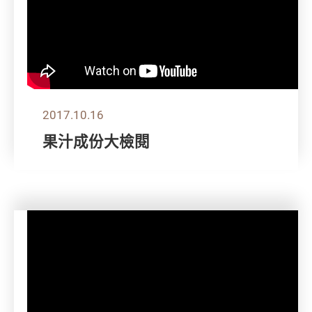
2017.10.16
果汁成份大檢閱