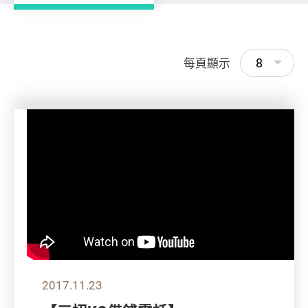
8
每頁顯示
2017.11.23