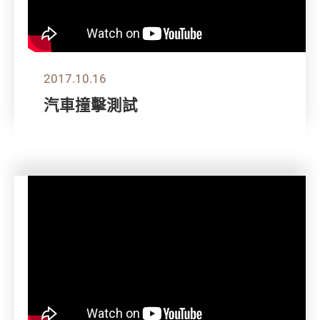
2017.10.16
汽車撞擊測試