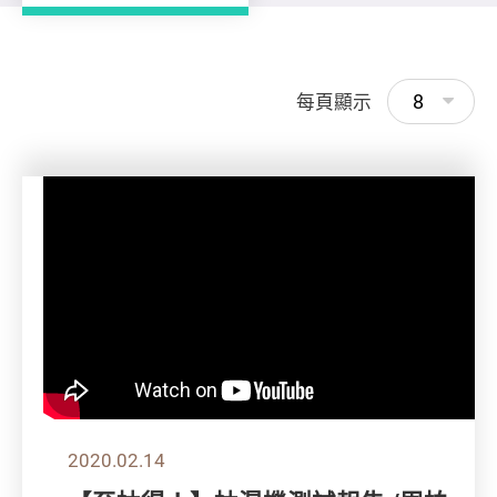
8
每頁顯示
2020.02.14