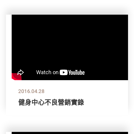
2016.04.28
健身中心不良營銷實錄