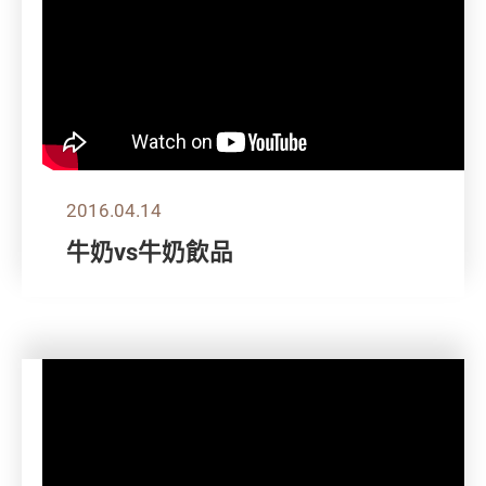
2016.04.14
牛奶vs牛奶飲品