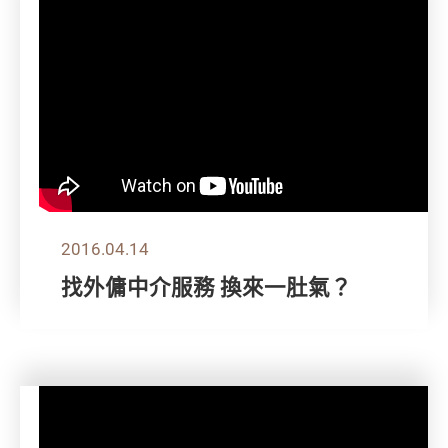
2016.04.14
找外傭中介服務 換來一肚氣？