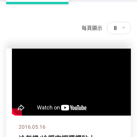
8
每頁顯示
2016.05.16