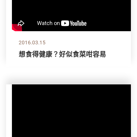
2016.03.15
想食得健康？好似食菜咁容易