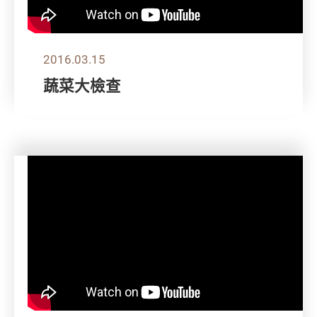
2016.03.15
蔬菜大檢查