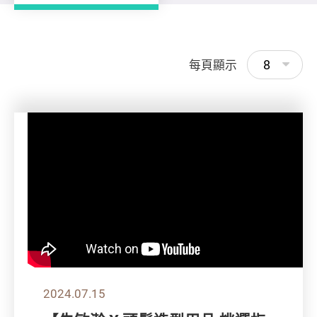
8
每頁顯示
2024.07.15