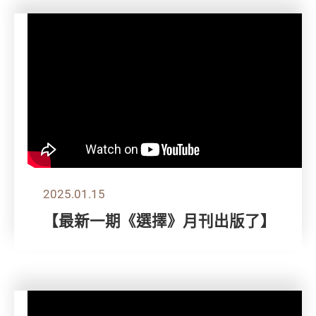
2025.01.15
【最新一期《選擇》月刊出版了】