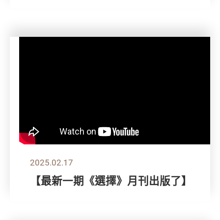
2025.02.17
【最新一期《選擇》月刊出版了】