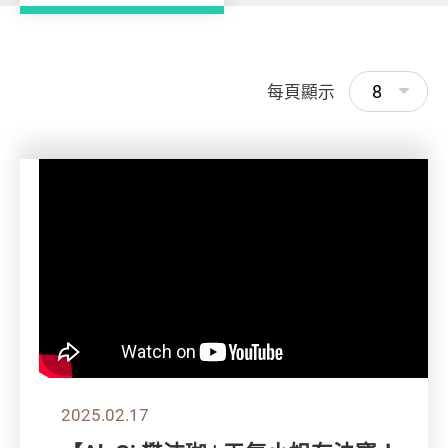
8
每頁顯示
2025.02.17