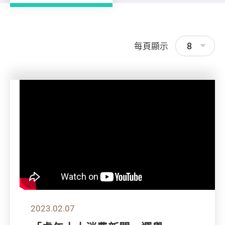
8
每頁顯示
2023.02.07