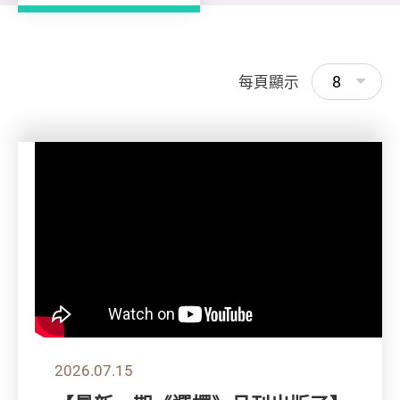
8
每頁顯示
2026.07.15