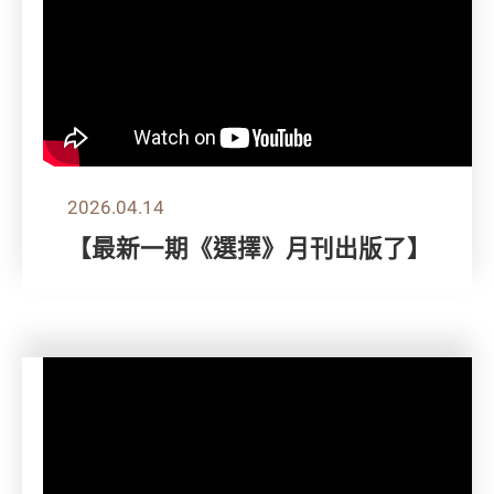
2026.04.14
【最新一期《選擇》月刊出版了】