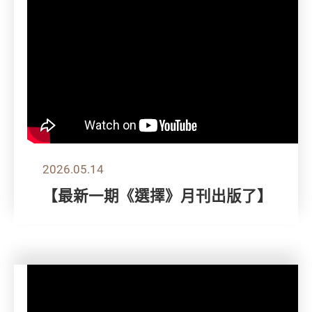
2026.05.14
【最新一期《選擇》月刊出版了】