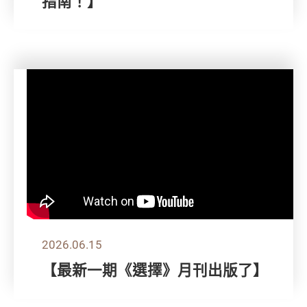
指南！】
2026.06.15
【最新一期《選擇》月刊出版了】