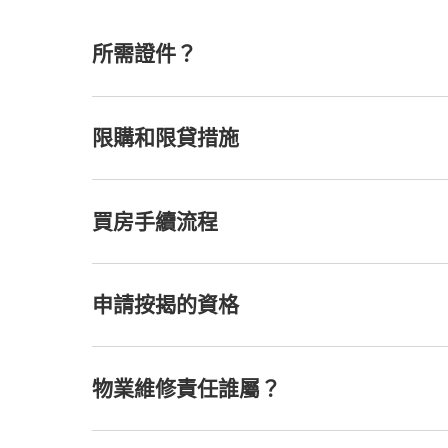
所需證件？
限購和限貸措施
買房手續流程
申請按揭的資格
物業維修責任誰屬？