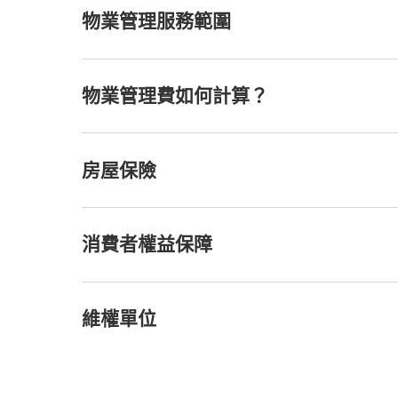
物業管理服務範圍
物業管理費如何計算？
房屋保險
消費者權益保障
維權單位