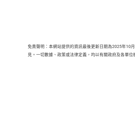
免責聲明：本網站提供的資訊最後更新日期為2025年1
見。一切數據、政策或法律定義，均以有關政府及各單位