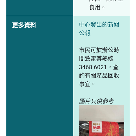
食用。
中心發出的新聞
更多資料
公報
市民可於辦公時
間致電其熱線
3468 6021，查
詢有關產品回收
事宜。
圖片只供參考