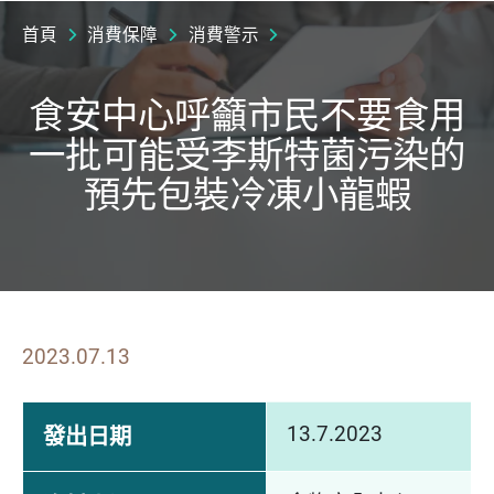
首頁
消費保障
消費警示
食安中心呼籲市民不要食用
一批可能受李斯特菌污染的
預先包裝冷凍小龍蝦
2023.07.13
13.7.2023
發出日期