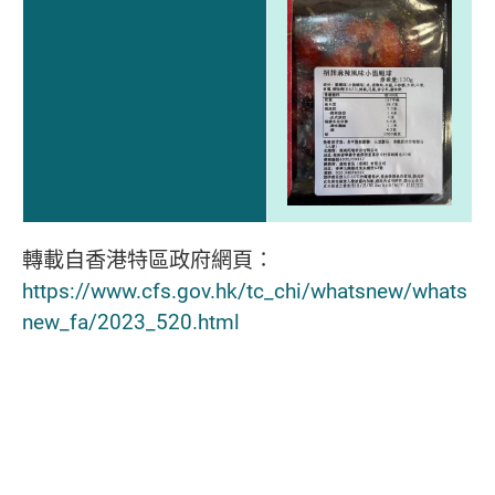
轉載自香港特區政府網頁∶
https://www.cfs.gov.hk/tc_chi/whatsnew/whats
new_fa/2023_520.html