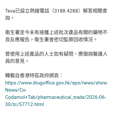
Teva已設立熱線電話（3188 4288）解答相關查
詢。
衞生署至今未有接獲上述批次產品有關的藥物不
良反應報告。衞生署會密切監察回收情況。
曾使用上述產品的人士如有疑問，應徵詢醫護人
員的意見。
轉載自香港特區政府網頁∶
https://www.drugoffice.gov.hk/eps/news/show
News/Co-
Codamol+Tab/pharmaceutical_trade/2026-06-
30/tc/57712.html