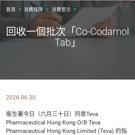
首頁
消費保障
消費警示
回收一個批次「Co-Codamol
Tab」
2026.06.30
衞生署今日（六月三十日）同意Teva
Pharmaceutical Hong Kong O/B Teva
Pharmaceutical Hong Kong Limited (Teva) 的指