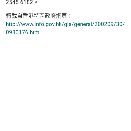
2545 6182。
轉載自香港特區政府網頁：
http://www.info.gov.hk/gia/general/200209/30/
0930176.htm