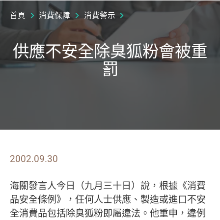
首頁
消費保障
消費警示
供應不安全除臭狐粉會被重
罰
2002.09.30
海關發言人今日（九月三十日）說，根據《消費
品安全條例》，任何人士供應、製造或進口不安
全消費品包括除臭狐粉即屬違法。他重申，違例