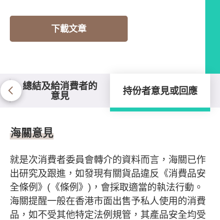
下載文章
總結及給消費者的
持份者意見或回應
意見
持份者意見或回應
海關意見
就是次消費者委員會轉介的資料而言，海關已作
出研究及跟進，如發現有關貨品違反《消費品安
全條例》(《條例》)，會採取適當的執法行動。
海關提醒一般在香港市面出售予私人使用的消費
品，如不受其他特定法例規管，其產品安全均受