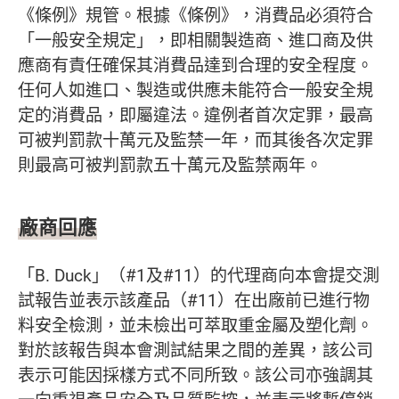
《條例》規管。根據《條例》，消費品必須符合
「一般安全規定」，即相關製造商、進口商及供
應商有責任確保其消費品達到合理的安全程度。
任何人如進口、製造或供應未能符合一般安全規
定的消費品，即屬違法。違例者首次定罪，最高
可被判罰款十萬元及監禁一年，而其後各次定罪
則最高可被判罰款五十萬元及監禁兩年。
廠商回應
「B. Duck」（#1及#11）的代理商向本會提交測
試報告並表示該產品（#11）在出廠前已進行物
料安全檢測，並未檢出可萃取重金屬及塑化劑。
對於該報告與本會測試結果之間的差異，該公司
表示可能因採樣方式不同所致。該公司亦強調其