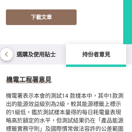
下載文章
選購及使用貼士
持份者意見
持份者意見
機電工程署意見
機電署表示本會的測試14 款樣本中，其中1款測
出的能源效益級別為2級，較其能源標籤上標示
的1級低，鑑於測試樣本量得的每日耗電量表現
略高於額定的水平，但測試結果仍在「產品能源
標籤實務守則」及國際慣常做法容許的公差範圍