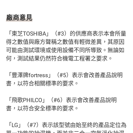
廠商意見
「東芝TOSHIBA」（#3）的供應商表示本會所量
得之數值與廠方聲稱之數值有輕微差異，其原因
可能由測試環境或使用設備不同所導致。無論如
何，測試結果仍然符合機電工程署之要求。
「豐澤牌fortress」（#5）表示會改善產品說明
書，以符合相關標準的要求。
「飛歌PHILCO」（#6）表示會改善產品說明
書，以符合安全標準的要求。
「LG」（#7）表示該型號由始至終的產品定位為