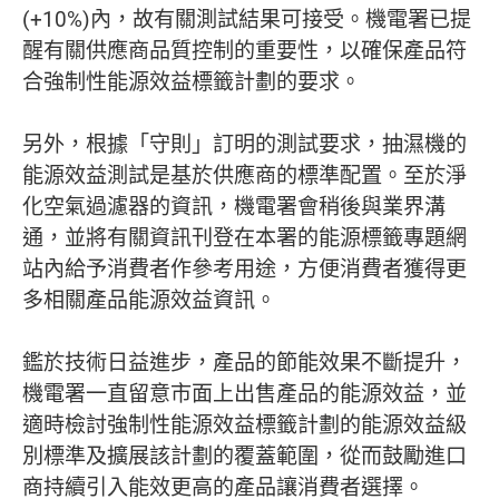
(+10%)內，故有關測試結果可接受。機電署已提
醒有關供應商品質控制的重要性，以確保產品符
合強制性能源效益標籤計劃的要求。
另外，根據「守則」訂明的測試要求，抽濕機的
能源效益測試是基於供應商的標準配置。至於淨
化空氣過濾器的資訊，機電署會稍後與業界溝
通，並將有關資訊刊登在本署的能源標籤專題網
站內給予消費者作參考用途，方便消費者獲得更
多相關產品能源效益資訊。
鑑於技術日益進步，產品的節能效果不斷提升，
機電署一直留意市面上出售產品的能源效益，並
適時檢討強制性能源效益標籤計劃的能源效益級
別標準及擴展該計劃的覆蓋範圍，從而鼓勵進口
商持續引入能效更高的產品讓消費者選擇。