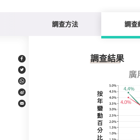
調查方法
調查
調查結果
調查結果
Facebook
Twitter
WhatsApp
Weibo
Email