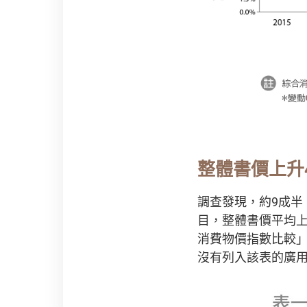
整體書價上升
調查發現，約9成半（
目，整體書價平均上
消費物價指數比較」
沒有列入該表的廣用