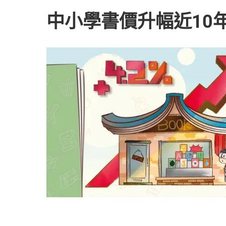
中小學書價升幅近10