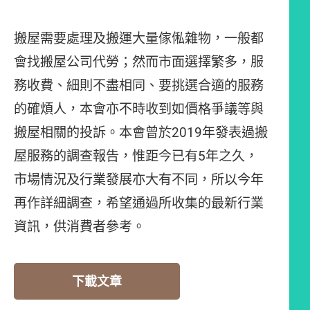
搬屋需要處理及搬運大量傢俬雜物，一般都
會找搬屋公司代勞；然而市面選擇繁多，服
務收費、細則不盡相同、要挑選合適的服務
的確煩人，本會亦不時收到如價格爭議等與
搬屋相關的投訴。本會曾於2019年發表過搬
屋服務的調查報告，惟距今已有5年之久，
市場情況及行業發展亦大有不同，所以今年
再作詳細調查，希望通過所收集的最新行業
資訊，供消費者參考。
下載文章