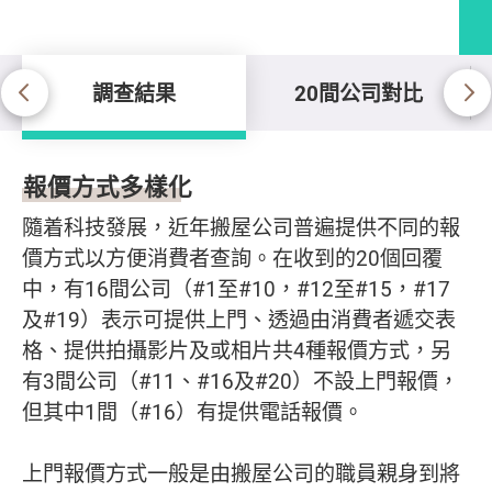
調查結果
20間公司對比
調查結果
報價方式多樣化
隨着科技發展，近年搬屋公司普遍提供不同的報
價方式以方便消費者查詢。在收到的20個回覆
中，有16間公司（#1至#10，#12至#15，#17
及#19）表示可提供上門、透過由消費者遞交表
格、提供拍攝影片及或相片共4種報價方式，另
有3間公司（#11、#16及#20）不設上門報價，
但其中1間（#16）有提供電話報價。
上門報價方式一般是由搬屋公司的職員親身到將