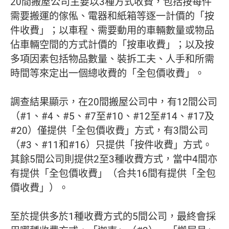
20間搬屋公司主要以3種方式收費，包括按每件
需要搬運的傢俬、電器和紙箱等逐一計價的「按
件收費」；以車程、需要動用的車輛數量或物品
佔車輛空間的方式計價的「按車收費」；以及按
多項因素包括物品數量、裝拆工夫、人手和所需
時間等來定出一個總收費的「全包價收費」。
調查結果顯示，在20間搬屋公司中，有12間公司
（#1、#4、#5、#7至#10、#12至#14、#17及
#20）僅提供「全包價收費」方式，有3間公司
（#3、#11和#16）只提供「按件收費」方式。
其餘5間公司則提供2至3種收費方式，當中4間亦
有提供「全包價收費」（合共16間有提供「全包
價收費」）。
至於提供多於1種收費方式的5間公司，最終會採