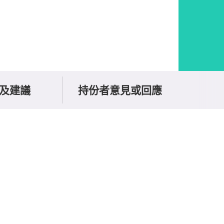
及建議
持份者意見或回應