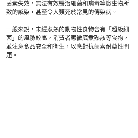
菌素失效，無法有效醫治細菌和病毒等微生物所
致的感染，甚至令人類死於常見的傳染病。
一般來說，未經煮熟的動物性食物含有「超級細
菌」的風險較高，消費者應徹底煮熟該等食物，
並注意食品安全和衞生，以應對抗菌素耐藥性問
題。