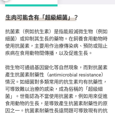
抗菌素耐藥性
生肉可能含有「超級細菌」？
抗菌素（例如抗生素）是指能殺滅微生物（例如
細菌）或抑制其生長的藥物。在飼養食用動物時
使用抗菌素，主要用作治療傳染病、預防或阻止
疾病在食用動物間傳播，以及促進生長。
微生物可通過基因變化等自然現象，而對抗菌素
產生抗菌素耐藥性（antimicrobial resistance）
情況。如細菌對多類常用的抗生素均有抗藥性，
可導致難以治療的感染，成為俗稱的「超級細
菌」。世衞認為不當使用抗菌素，例如用來促進
食用動物的生長，是導致產生抗菌素耐藥性的原
因之一。抗菌素耐藥性長遠問題可導致現有的抗