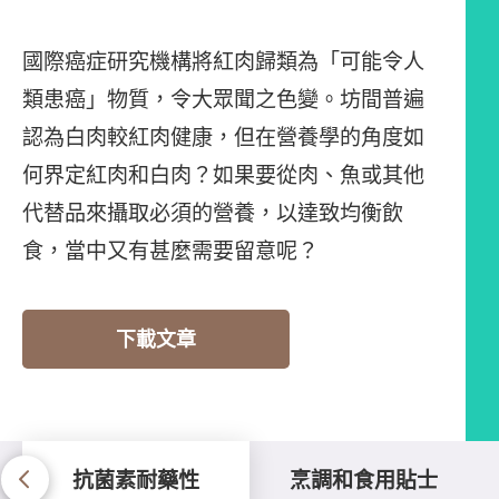
國際癌症研究機構將紅肉歸類為「可能令人
類患癌」物質，令大眾聞之色變。坊間普遍
認為白肉較紅肉健康，但在營養學的角度如
何界定紅肉和白肉？如果要從肉、魚或其他
代替品來攝取必須的營養，以達致均衡飲
食，當中又有甚麼需要留意呢？
下載文章
抗菌素耐藥性
烹調和食用貼士