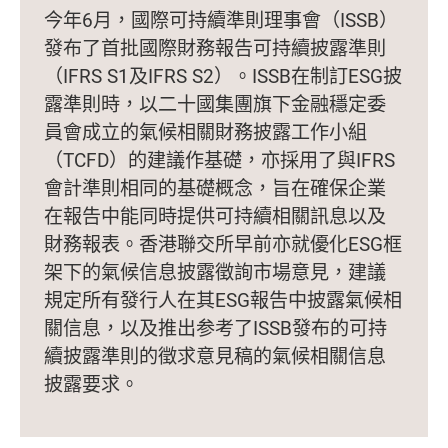
今年6月，國際可持續準則理事會（ISSB）
發布了首批國際財務報告可持續披露準則
（IFRS S1及IFRS S2）。ISSB在制訂ESG披
露準則時，以二十國集團旗下金融穩定委
員會成立的氣候相關財務披露工作小組
（TCFD）的建議作基礎，亦採用了與IFRS
會計準則相同的基礎概念，旨在確保企業
在報告中能同時提供可持續相關訊息以及
財務報表。香港聯交所早前亦就優化ESG框
架下的氣候信息披露徵詢市場意見，建議
規定所有發行人在其ESG報告中披露氣候相
關信息，以及推出参考了ISSB發布的可持
續披露準則的徵求意見稿的氣候相關信息
披露要求。