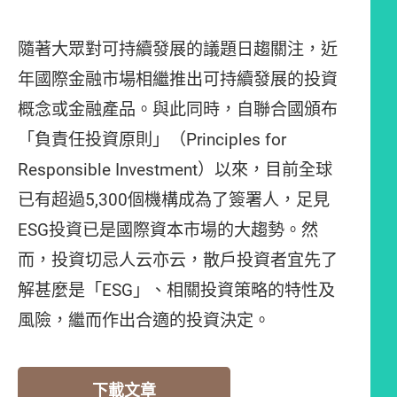
隨著大眾對可持續發展的議題日趨關注，近
年國際金融市場相繼推出可持續發展的投資
概念或金融產品。與此同時，自聯合國頒布
「負責任投資原則」（Principles for
Responsible Investment）以來，目前全球
已有超過5,300個機構成為了簽署人，足見
ESG投資已是國際資本市場的大趨勢。然
而，投資切忌人云亦云，散戶投資者宜先了
解甚麼是「ESG」、相關投資策略的特性及
風險，繼而作出合適的投資決定。
下載文章