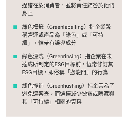
過錯在於消費者，並將責任歸咎於他們
身上
綠色標籤（Greenlabelling）指企業聲
稱營運或產品為「綠色」或「可持
續」，惟帶有誤導成分
綠色漂洗（Greenrinsing）指企業在未
達成所制定的ESG目標前，恆常修訂其
ESG目標，即俗稱「搬龍門」的行為
綠色掩飾（Greenhushing）指企業為了
避免遭審查，而選擇減少披露或隱藏與
其「可持續」相關的資料