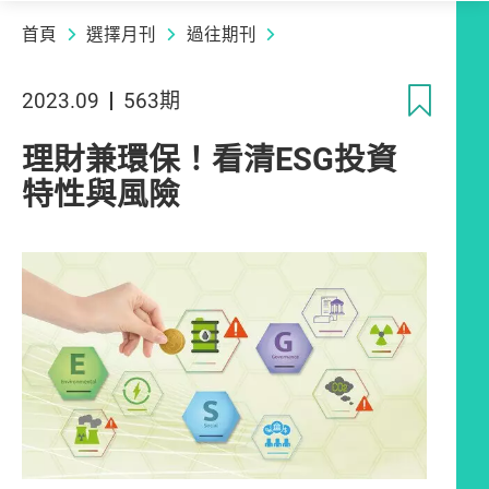
首頁
選擇月刊
過往期刊
收
2023.09
563期
理財兼環保！看清ESG投資
特性與風險