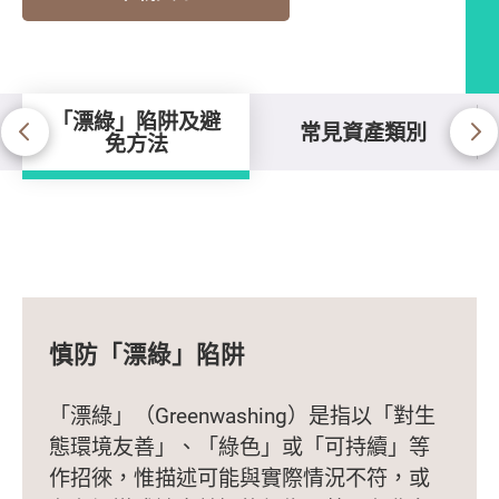
「漂綠」陷阱及避
常見資產類別
免方法
「漂綠」陷阱及避免方法
慎防「漂綠」陷阱
「漂綠」（Greenwashing）是指以「對生
態環境友善」、「綠色」或「可持續」等
作招徠，惟描述可能與實際情況不符，或