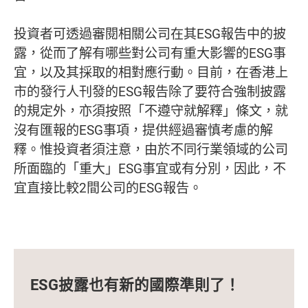
投資者可透過審閱相關公司在其ESG報告中的披
露，從而了解有哪些對公司有重大影響的ESG事
宜，以及其採取的相對應行動。目前，在香港上
市的發行人刊發的ESG報告除了要符合強制披露
的規定外，亦須按照「不遵守就解釋」條文，就
沒有匯報的ESG事項，提供經過審慎考慮的解
釋。惟投資者須注意，由於不同行業領域的公司
所面臨的「重大」ESG事宜或有分別，因此，不
宜直接比較2間公司的ESG報告。
ESG披露也有新的國際準則了！