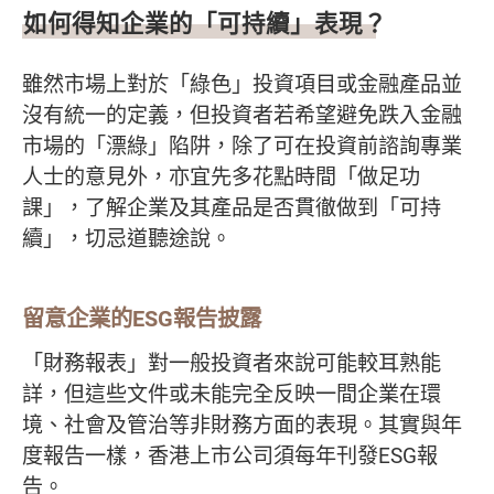
如何得知企業的「可持續」表現？
雖然市場上對於「綠色」投資項目或金融產品並
沒有統一的定義，但投資者若希望避免跌入金融
市場的「漂綠」陷阱，除了可在投資前諮詢專業
人士的意見外，亦宜先多花點時間「做足功
課」，了解企業及其產品是否貫徹做到「可持
續」，切忌道聽途說。
留意企業的ESG報告披露
「財務報表」對一般投資者來說可能較耳熟能
詳，但這些文件或未能完全反映一間企業在環
境、社會及管治等非財務方面的表現。其實與年
度報告一樣，香港上市公司須每年刊發ESG報
告。