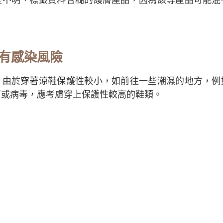
有感染風險
，由於穿著涼鞋保護性較小，如前往一些潮濕的地方，例
菌或病毒，應考慮穿上保護性較高的鞋類。