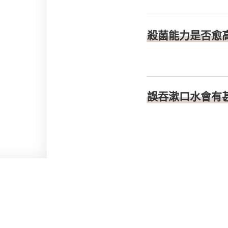
殺菌能力是否愈
誤吞漱口水會有