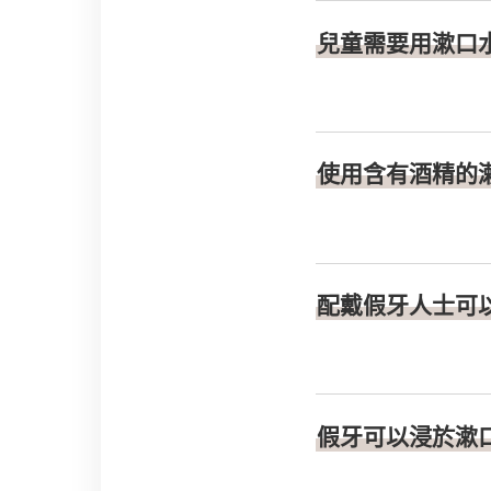
兒童需要用漱口
使用含有酒精的
配戴假牙人士可
假牙可以浸於漱