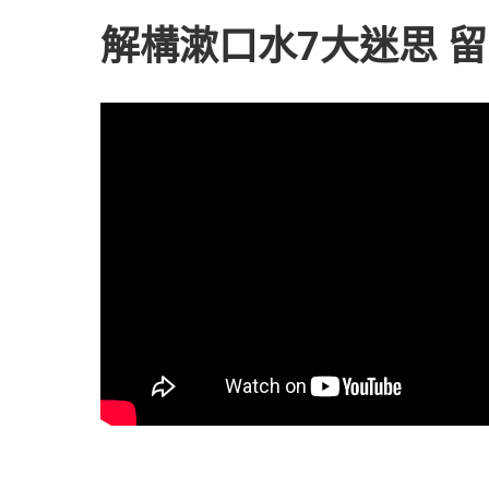
解構漱口水7大迷思 