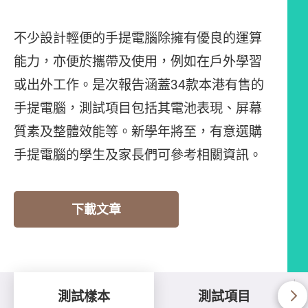
不少設計輕便的手提電腦除擁有優良的運算
能力，亦便於攜帶及使用，例如在戶外學習
或出外工作。是次報告涵蓋34款本港有售的
手提電腦，測試項目包括其電池表現、屏幕
質素及整體效能等。新學年將至，有意選購
手提電腦的學生及家長們可參考相關資訊。
下載文章
測試樣本
測試項目