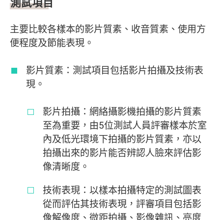
測試項目
主要比較各樣本的影片質素、收音質素、使用方
便程度及節能表現。
影片質素：測試項目包括影片拍攝及技術表
現。
影片拍攝：網絡攝影機拍攝的影片質素
至為重要，由5位測試人員評審樣本於室
內及低光環境下拍攝的影片質素，亦以
拍攝出來的影片能否辨認人臉來評估影
像清晰度。
技術表現：以樣本拍攝特定的測試圖表
從而評估其技術表現，評審項目包括影
像解像度、微距拍攝、影像雜訊、亮度