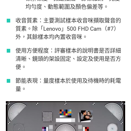
均勻度、動態範圍及顏色偏差等。
收音質素：主要測試樣本收音咪擷取聲音的
質素。除「Lenovo」500 FHD Cam（#7）
外，其餘樣本均內置收音咪。
使用方便程度：評審樣本的說明書是否詳細
清晰、鏡頭的架設固定、設定及使用是否方
便。
節能表現：量度樣本於使用及待機時的耗電
量。