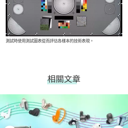
測試時使用測試圖表從而評估各樣本的技術表現。
相關文章