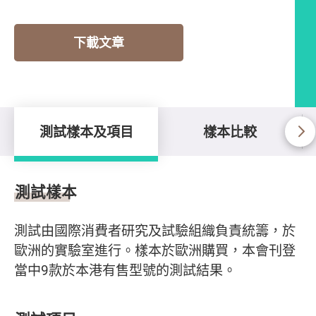
下載文章
測試樣本及項目
樣本比較
測試樣本及項目
測試樣本
測試由國際消費者研究及試驗組織負責統籌，於
歐洲的實驗室進行。樣本於歐洲購買，本會刊登
當中9款於本港有售型號的測試結果。