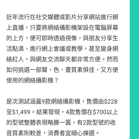
近年流行在社交媒體或影片分享網站進行網
上直播，只要將網絡攝影機架設在電腦屏幕
的上方，便可即時透過視像，與朋友分享生
活點滴、進行網上會議或教學，甚至變身網
絡紅人，與網友交流聊天都非常方便。然而
如何挑選一部聲、色、畫質素俱佳，又方便
使用的網絡攝影機？
是次測試涵蓋9款網絡攝影機，售價由$228
至$1,499。結果發現，4款售價在$700以上
的型號整體表現略勝一籌，有2款型號的收
音質素則較差，消費者宜細心揀選。