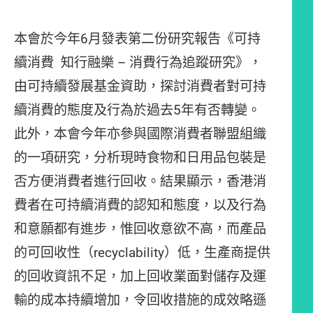
本會於今年6月發表第二份研究報告《可持
續消費 知行融樂 – 消費行為追蹤研究》，
由可持續發展基金資助，探討消費者對可持
續消費的態度及行為於過去5年有否轉變。
此外，本會今年亦參與國際消費者聯盟組織
的一項研究，分析現時食物和日用品包裝是
否方便消費者進行回收。結果顯示，香港消
費者在可持續消費的認知和態度，以及行為
和意願都有進步，惟回收意欲不高，而產品
的可回收性（recyclability）低，生產商提供
的回收資訊不足，加上回收業面對儲存及運
輸的成本持續增加，令回收措施的成效略遜