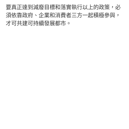
要真正達到減廢目標和落實執行以上的政策，必
須依靠政府、企業和消費者三方一起積極參與，
才可共建可持續發展都市。