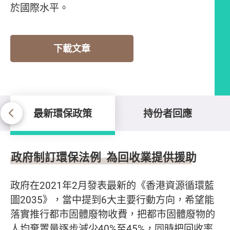
於國際水平。
下載文章
最新環保政策
持份者回應
最新環保政策
政府制訂環保法例 為回收業提供援助
政府在2021年2月發表最新的《香港資源循環藍
圖2035》，當中提到6大主要行動方向，希望能
落實推行都市固體廢物收費，把都市固體廢物的
人均棄置量逐步減少40%至45%，同時把回收率