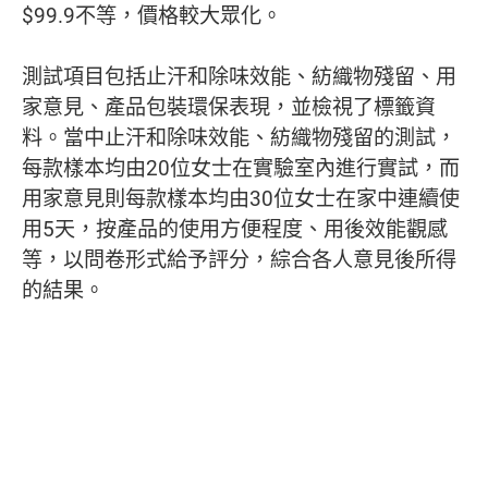
$99.9不等，價格較大眾化。
測試項目包括止汗和除味效能、紡織物殘留、用
家意見、產品包裝環保表現，並檢視了標籤資
料。當中止汗和除味效能、紡織物殘留的測試，
每款樣本均由20位女士在實驗室內進行實試，而
用家意見則每款樣本均由30位女士在家中連續使
用5天，按產品的使用方便程度、用後效能觀感
等，以問卷形式給予評分，綜合各人意見後所得
的結果。