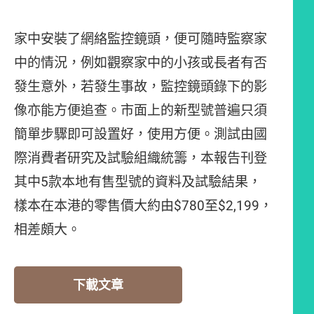
家中安裝了網絡監控鏡頭，便可隨時監察家
中的情況，例如觀察家中的小孩或長者有否
發生意外，若發生事故，監控鏡頭錄下的影
像亦能方便追查。市面上的新型號普遍只須
簡單步驟即可設置好，使用方便。測試由國
際消費者研究及試驗組織統籌，本報告刊登
其中5款本地有售型號的資料及試驗結果，
樣本在本港的零售價大約由$780至$2,199，
相差頗大。
下載文章