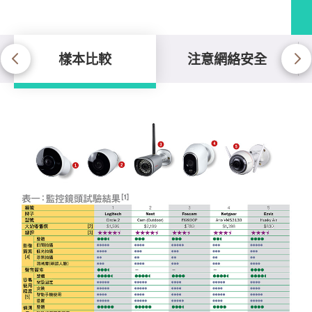
樣本比較
注意網絡安全
樣本比較