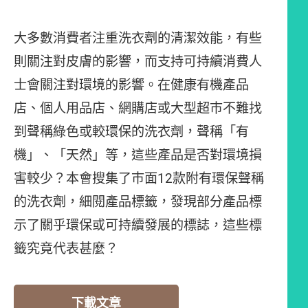
大多數消費者注重洗衣劑的清潔效能，有些
則關注對皮膚的影響，而支持可持續消費人
士會關注對環境的影響。在健康有機產品
店、個人用品店、網購店或大型超巿不難找
到聲稱綠色或較環保的洗衣劑，聲稱「有
機」、「天然」等，這些產品是否對環境損
害較少？本會搜集了巿面12款附有環保聲稱
的洗衣劑，細閱產品標籤，發現部分產品標
示了關乎環保或可持續發展的標誌，這些標
籤究竟代表甚麼？
下載文章