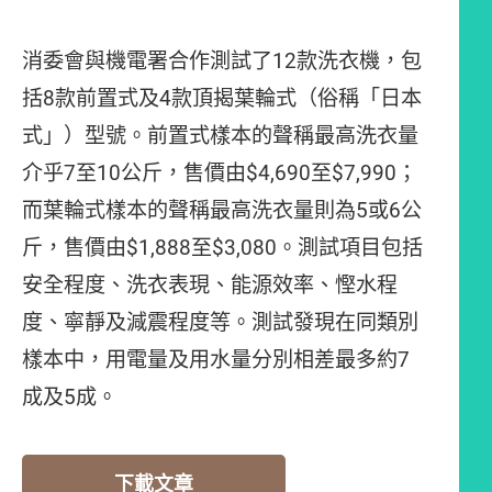
消委會與機電署合作測試了12款洗衣機，包
括8款前置式及4款頂揭葉輪式（俗稱「日本
式」）型號。前置式樣本的聲稱最高洗衣量
介乎7至10公斤，售價由$4,690至$7,990；
而葉輪式樣本的聲稱最高洗衣量則為5或6公
斤，售價由$1,888至$3,080。測試項目包括
安全程度、洗衣表現、能源效率、慳水程
度、寧靜及減震程度等。測試發現在同類別
樣本中，用電量及用水量分別相差最多約7
成及5成。
下載文章