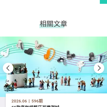
相關文章
2026.06
596期