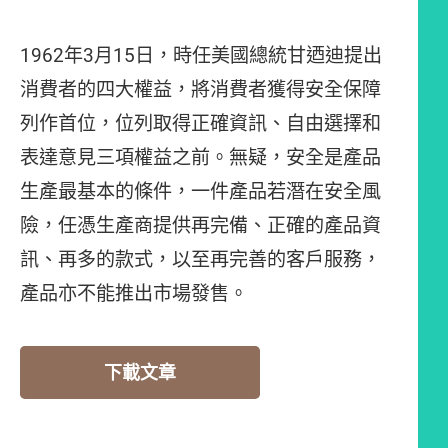
1962年3月15日，時任美國總統甘迺迪提出
消費者的四大權益，將消費者獲得安全保障
列作首位，位列取得正確資訊、自由選擇和
表達意見三項權益之前。無疑，安全是產品
生產最基本的條件，一件產品若潛在安全風
險，任憑生產商提供再完備、正確的產品資
訊、再多的款式，以至再完善的客戶服務，
產品亦不能推出市場發售。
下載文章