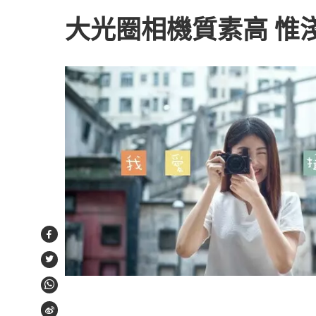
大光圈相機質素高 惟
Facebook
Twitter
WhatsApp
Weibo