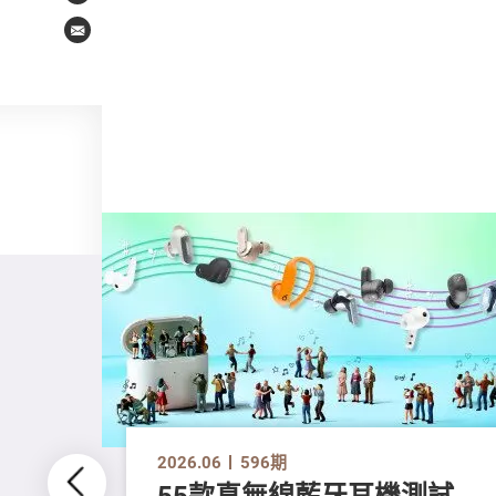
Email
2026.06
596期
55款真無線藍牙耳機測試