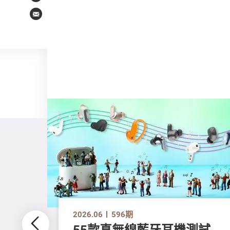
Email
2026.06
596期
55款真無線藍牙耳機測試