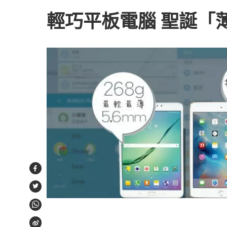
輕巧平板電腦 聖誕「
Facebook
Twitter
WhatsApp
Weibo