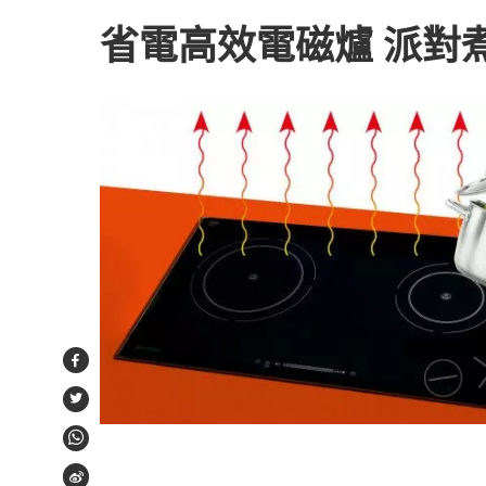
省電高效電磁爐 派對
Facebook
Twitter
WhatsApp
Weibo