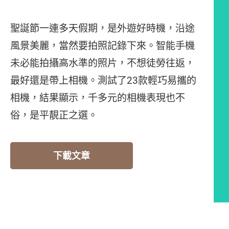
聖誕節一連多天假期，是外遊好時機，沿途
風景美麗，當然要拍照記錄下來。智能手機
未必能拍攝高水準的照片，不想徒勞往返，
最好還是帶上相機。測試了23款輕巧易攜的
相機，結果顯示，千多元的相機表現也不
俗，是平靚正之選。
下載文章