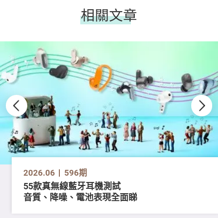
相關文章
2026.06
596期
55款真無線藍牙耳機測試
音質、降噪、電池表現全面睇