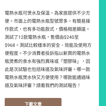
電熱水瓶可煲水及保溫，為家居提供不少方
便。市面上的電熱水瓶型號眾多，有簡易操
作款式，也有多功能款式，價格相差頗遠。
測試了12款電熱水瓶，售價由$240至
$968。測試比較樣本的安全、效能及使用方
便程度。不少消費者投訴指以新買的電熱水
瓶煲煮的食水有強烈異味或「塑膠味」，因
此是次試驗也包括味道及氣味評審。哪一款
電熱水瓶煲水快又方便使用？哪款能通過味
道及氣味評審？請看我們的測試報告！
下載文章