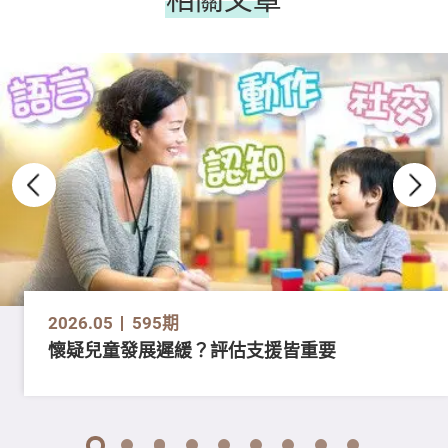
2026.05
595期
懷疑兒童發展遲緩？評估支援皆重要