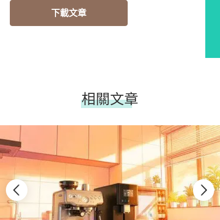
下載文章
相關文章