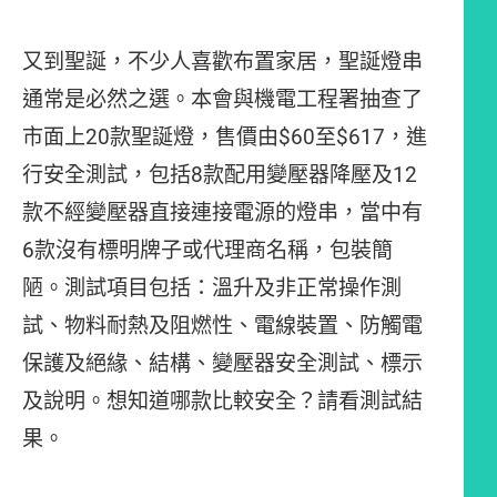
又到聖誕，不少人喜歡布置家居，聖誕燈串
通常是必然之選。本會與機電工程署抽查了
市面上20款聖誕燈，售價由$60至$617，進
行安全測試，包括8款配用變壓器降壓及12
款不經變壓器直接連接電源的燈串，當中有
6款沒有標明牌子或代理商名稱，包裝簡
陋。測試項目包括：溫升及非正常操作測
試、物料耐熱及阻燃性、電線裝置、防觸電
保護及絕緣、結構、變壓器安全測試、標示
及說明。想知道哪款比較安全？請看測試結
果。