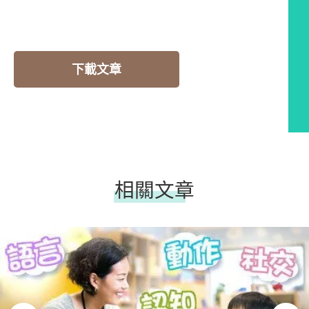
下載文章
相關文章