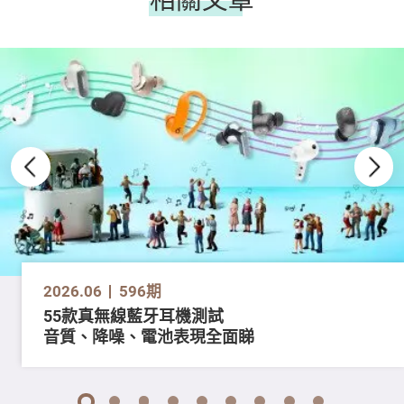
2026.06
596期
55款真無線藍牙耳機測試
音質、降噪、電池表現全面睇