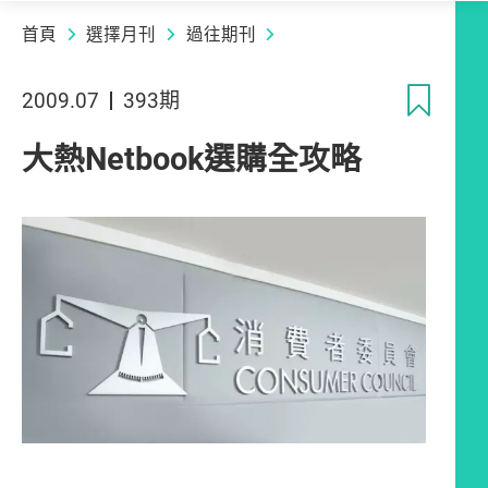
首頁
選擇月刊
過往期刊
收
2009.07
393期
大熱Netbook選購全攻略