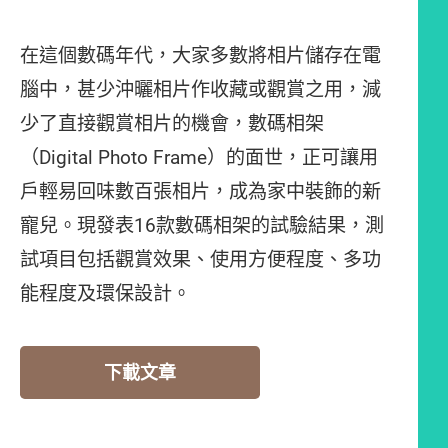
在這個數碼年代，大家多數將相片儲存在電
腦中，甚少沖曬相片作收藏或觀賞之用，減
少了直接觀賞相片的機會，數碼相架
（Digital Photo Frame）的面世，正可讓用
戶輕易回味數百張相片，成為家中裝飾的新
寵兒。現發表16款數碼相架的試驗結果，測
試項目包括觀賞效果、使用方便程度、多功
能程度及環保設計。
下載文章