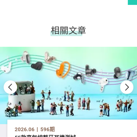
相關文章
2026.06
596期